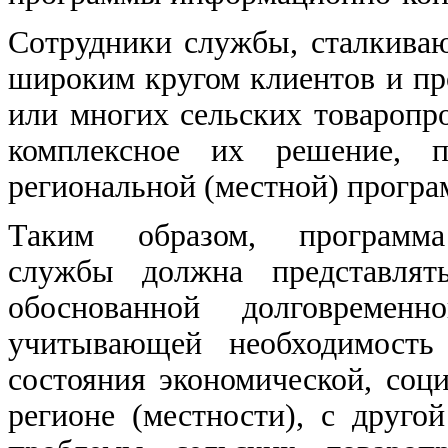
Сотрудники службы, сталкиваю
широким кругом клиентов и пр
или многих сельских товаропр
комплексное их решение, п
региональной (местной) прогр
Таким образом, программа 
службы должна представлят
обоснованной долговременн
учитывающей необходимость 
состояния экономической, соц
регионе (местности), с друг