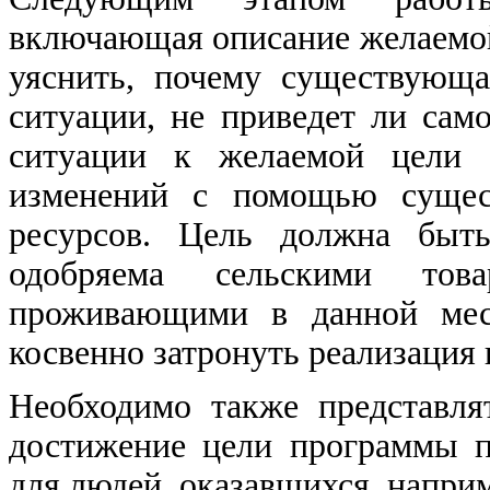
включающая описание желаемой
уяснить, почему существующа
ситуации, не приведет ли сам
ситуации к желаемой цели 
изменений с помощью сущес
ресурсов. Цель должна быть
одобряема сельскими това
проживающими в данной мес
косвенно затронуть реализация
Необходимо также представля
достижение цели программы п
для людей, оказавшихся, наприм