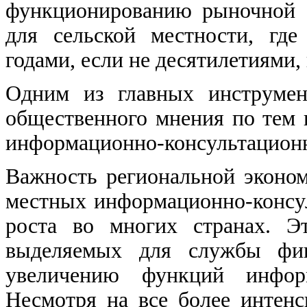
функционированию рыночной 
для сельской местности, гд
годами, если не десятилетиями,
Одним из главных инструмен
общественного мнения по тем 
информационно-консультационн
Важность региональной эконом
местных информационно-консу
роста во многих странах. Э
выделяемых для службы фин
увеличению функций информ
Несмотря на все более интен