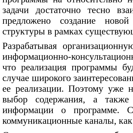
задачи достаточно тесно вз
предложено создание новой
структуры в рамках существую
Разрабатывая организационну
информационно-консультационн
что реализация программы бу
случае широкого заинтересован
ее реализации. Поэтому уже 
выбор содержания, а также
информации о программе. Со
коммуникационные каналы, как.