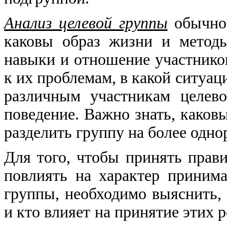
Анализ целевой группы
обычно 
каковы образ жизни и методы
навыки и отношение участнико
к их проблемам, в какой ситуац
различным участникам целев
поведение. Важно знать, каков
разделить группу на более одн
Для того, чтобы принять прав
повлиять на характер приним
группы, необходимо выяснить,
и кто влияет на принятие этих 