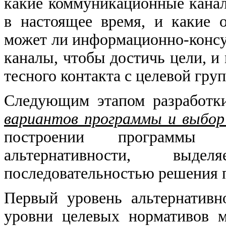
какие коммуникационные кана
в настоящее время, и какие 
может ли информационно-консу
каналы, чтобы достичь цели, и
тесного контакта с целевой гру
Следующим этапом разработк
вариантов программы и выбор
построении программы 
альтернативности, вы
последовательностью решения 
Первый уровень альтернативно
уровни целевых нормативов 