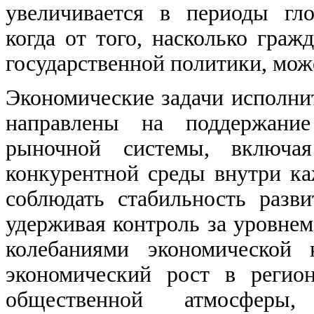
увеличивается в периоды гл
когда от того, насколько гра
государственной политики, може
Экономические задачи исполни
направлены на поддержание
рыночной системы, включа
конкурентной среды внутри ка
соблюдать стабильность разв
удерживая контроль за уровне
колебаниями экономической 
экономический рост в регион
общественной атмосферы,