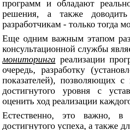
программ и обладают реальн
решения, а также доводить
разработчикам - только тогда м
Еще одним важным этапом ра
консультационной службы являе
мониторинга
реализации прогр
очередь, разработку (установ
показателей), позволяющих с
достигнутого уровня с уста
оценить ход реализации каждог
Естественно, это важно, в 
достигнутого успеха, а также 