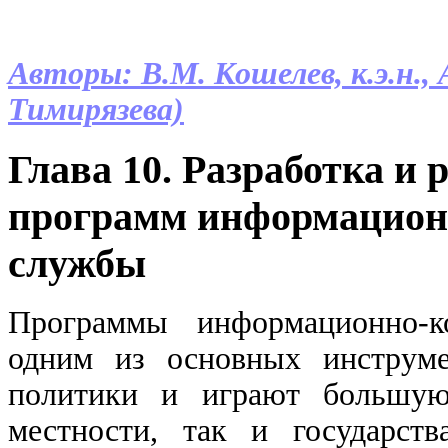
Авторы: В.М. Кошелев, к.э.н., 
Тимирязева)
Глава 10. Разработка и
программ информацион
службы
Программы информационно-к
одним из основных инструме
политики и играют большую
местности, так и государст