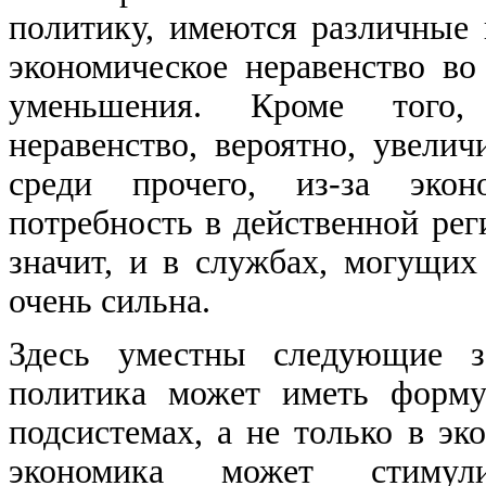
политику, имеются различные 
экономическое неравенство во
уменьшения. Кроме того, 
неравенство, вероятно, увели
среди прочего, из-за эконо
потребность в действенной рег
значит, и в службах, могущих 
очень сильна.
Здесь уместны следующие за
политика может иметь форму
подсистемах, а не только в эк
экономика может стимули