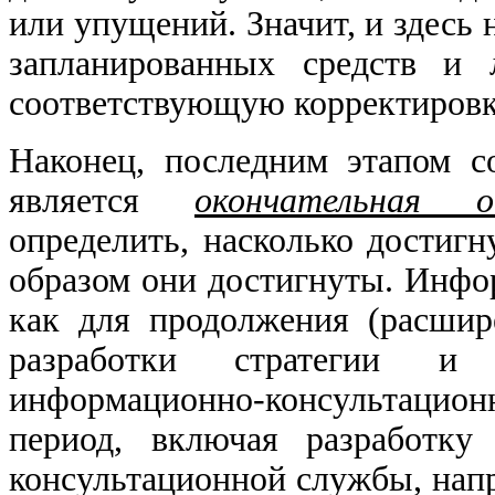
или упущений. Значит, и здесь 
запланированных средств и 
соответствующую корректиров
Наконец, последним этапом с
является
окончательная 
определить, насколько достиг
образом они достигнуты. Инфо
как для продолжения (расшир
разработки стратегии и 
информационно-консультаци
период, включая разработку
консультационной службы, нап