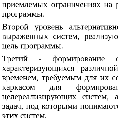
приемлемых ограничениях на 
программы.
Второй уровень альтернатив
выраженных систем, реализу
цель программы.
Третий - формирование с
характеризующихся различно
временем, требуемым для их с
каркасом для формирован
целереализирующих систем, 
задач, под которыми понимают
этих систем.