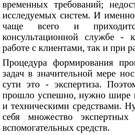
временных требований; недос
исследуемых систем. И именно
чаще всего и приходится
консультационной службе - 
работе с клиентами, так и при 
Процедура формирования про
задач в значительной мере но
сути это - экспертиза. Поэт
прошло успешно, нужно шире 
и техническими средствами. Н
себя множество экспертных
вспомогательных средств.