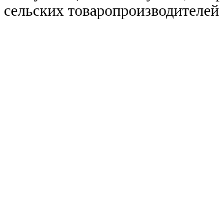
сельских товаропроизводителей