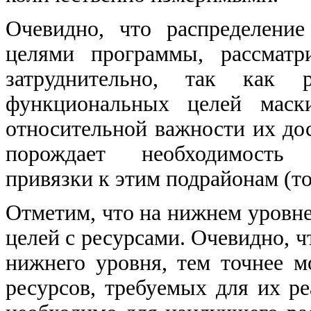
Очевидно, что распределени
целями программы, рассматр
затруднительно, так как р
функциональных целей маски
относительной важности их до
порождает необходимость 
привязки к этим подрайонам (т
Отметим, что на нижнем уровне
целей с ресурсами. Очевидно, 
нижнего уровня, тем точнее м
ресурсов, требуемых для их ре