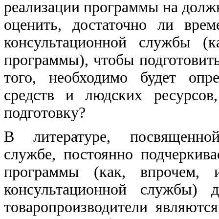
реализации программы на должн
оценить, достаточно ли вре
консультационной службы (к
программы), чтобы подготовит
того, необходимо будет опр
средств и людских ресурсов
подготовку?
В литературе, посвященной
службе, постоянно подчеркива
программы (как, впрочем, 
консультационной службы) д
товаропроизводители являютс