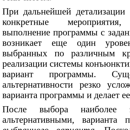
При дальнейшей детализации 
конкретные мероприятия,
выполнение программы с задан
возникает еще один уровен
выбранных по различным кри
реализации системы конъюнкти
вариант программы. Суще
альтернативности резко усл
варианта программы и делает е
После выбора наиболее 
альтернативными, варианта