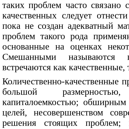
таких проблем часто связано 
качественных следует отнест
пока не создан адекватный ма
проблем такого рода применя
основанные на оценках некот
Смешанными называются 
встречаются как качественные, 
Количественно-качественные п
большой размерностью,
капиталоемкостью; обширным 
целей, несовершенством сов
решения стоящих проблем; 