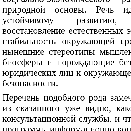
природной основы. Речь и
устойчивому развитию, 
восстановление естественных 
стабильность окружающей cре
нынешние стереотипы мышлен
биосферы и порождающие без
юридических лиц к окружающей
безопасности.
Перечень подобного рода заме
из сказанного уже видно, ка
консультационной службы, и чт
программы информационно-кон