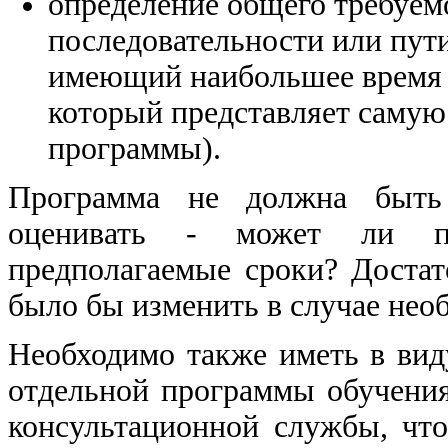
определение общего требуем
последовательности или пути
имеющий наибольшее время 
который представляет самую
программы).
Программа не должна быть
оценивать - может ли п
предполагаемые сроки? Достат
было бы изменить в случае нео
Необходимо также иметь в вид
отдельной программы обучени
консультационной службы, чт