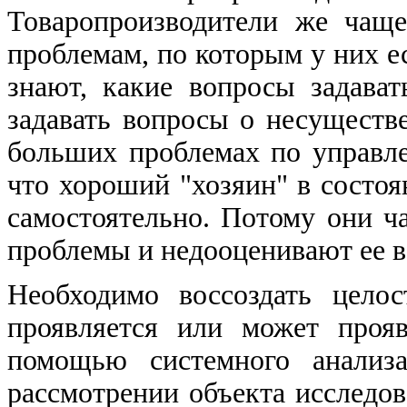
Товаропроизводители же чащ
проблемам, по которым у них ес
знают, какие вопросы задава
задавать вопросы о несуществ
больших проблемах по управле
что хороший "хозяин" в состо
самостоятельно. Потому они ч
проблемы и недооценивают ее в
Необходимо воссоздать цело
проявляется или может прояв
помощью системного анализа
рассмотрении объекта исследов