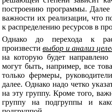
построению программы. Далее
важности их реализации, что п
к распределению ресурсов в пр
Однако до перехода к рас
произвести
выбор и анализ цел
на которую будет направлено 
могут быть, например, все тов
только фермеры, руководители
далее. Однако надо четко указ
на эту группу. Кроме того, важ
группу на подгруппы и как
подгруппой.