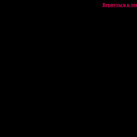
Вернуться к т