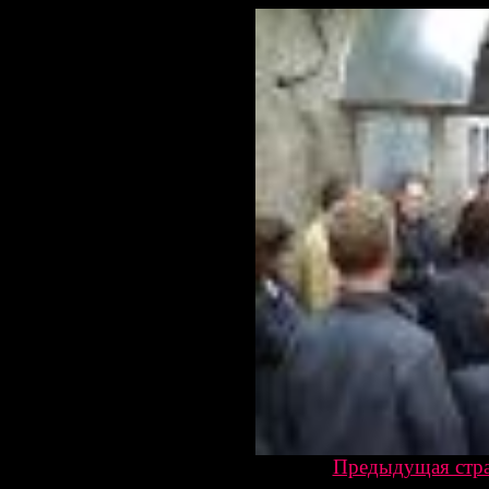
Предыдущая стр