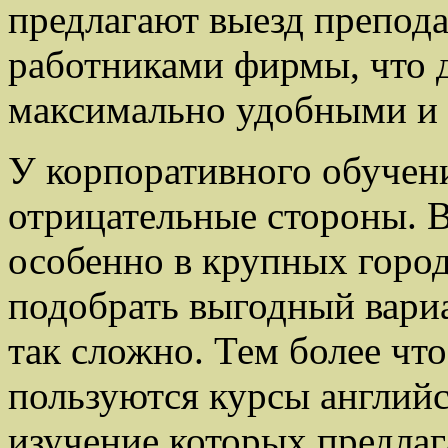
предлагают выезд препода
работниками фирмы, что д
максимально удобными и
У корпоративного обучен
отрицательные стороны. 
особенно в крупных город
подобрать выгодный вари
так сложно. Тем более чт
пользуются курсы английс
изучение которых предла