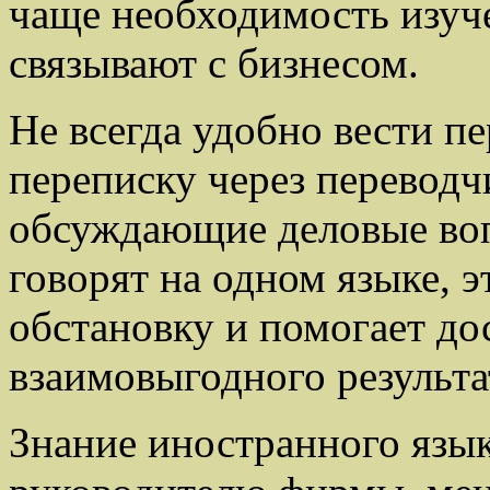
чаще необходимость изуч
связывают с бизнесом.
Не всегда удобно вести п
переписку через переводч
обсуждающие деловые воп
говорят на одном языке, э
обстановку и помогает до
взаимовыгодного результа
Знание иностранного язы