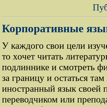
Пу
Корпоративные язы
У каждого свои цели изуч
то хочет читать литерату
подлиннике и смотреть фи
за границу и остаться там
иностранный язык своей п
переводчиком или препода