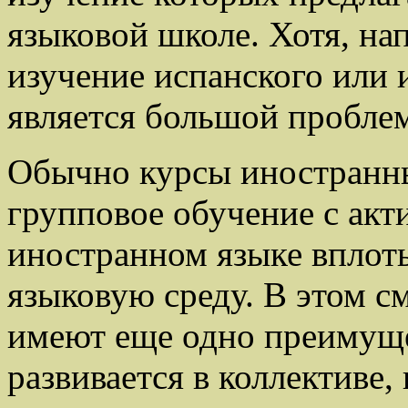
языковой школе. Хотя, на
изучение испанского или 
является большой пробле
Обычно курсы иностранны
групповое обучение с ак
иностранном языке вплоть
языковую среду. В этом 
имеют еще одно преимуще
развивается в коллективе, 