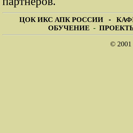
партнеров.
ЦОК ИКС АПК РОССИИ
-
КАФ
ОБУЧЕНИЕ
-
ПРОЕКТ
© 200