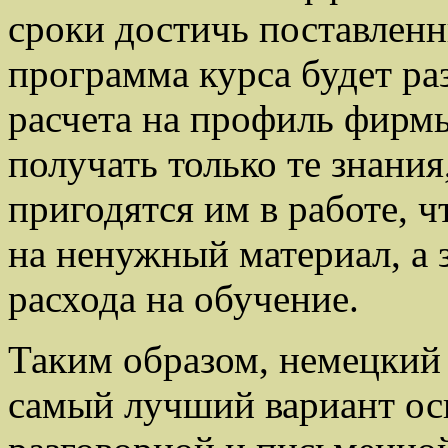
сроки достичь поставленн
программа курса будет ра
расчета на профиль фирмы
получать только те знания
пригодятся им в работе, ч
на ненужный материал, а 
расхода на обучение.
Таким образом, немецкий 
самый лучший вариант ос