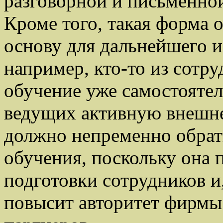
разговорной и письменной
Кроме того, такая форма 
основу для дальнейшего и
например, кто-то из сотр
обучение уже самостоятел
ведущих активную внешне
должно непременно обрат
обучения, поскольку она 
подготовки сотрудников и
повысит авторитет фирмы