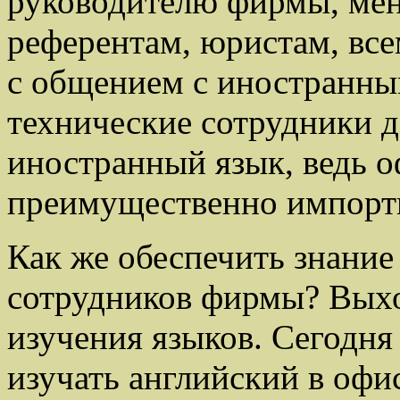
руководителю фирмы, мен
референтам, юристам, все
с общением с иностранны
технические сотрудники д
иностранный язык, ведь о
преимущественно импортн
Как же обеспечить знание
сотрудников фирмы? Выхо
изучения языков. Сегодня
изучать английский в оф