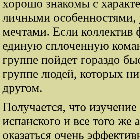
хорошо знакомы с характе
личными особенностями, 
мечтами. Если коллектив 
единую сплоченную команд
группе пойдет гораздо бы
группе людей, которых нич
другом.
Получается, что изучение 
испанского и все того же 
оказаться очень эффектив